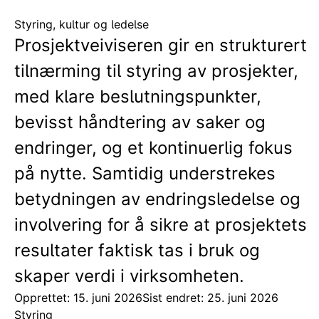
Styring, kultur og ledelse
Prosjektveiviseren gir en strukturert
tilnærming til styring av prosjekter,
med klare beslutningspunkter,
bevisst håndtering av saker og
endringer, og et kontinuerlig fokus
på nytte. Samtidig understrekes
betydningen av endringsledelse og
involvering for å sikre at prosjektets
resultater faktisk tas i bruk og
skaper verdi i virksomheten.
Opprettet: 15. juni 2026
Sist endret: 25. juni 2026
Styring