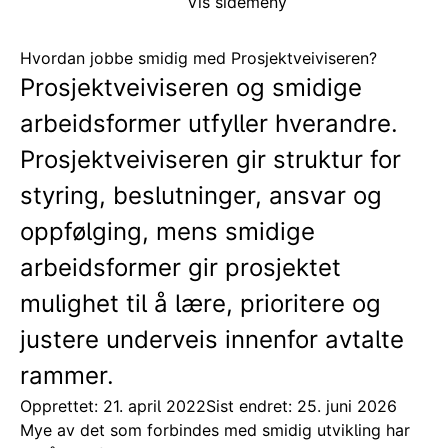
Vis sidemeny
Hvordan jobbe smidig med Prosjektveiviseren?
Prosjektveiviseren og smidige
arbeidsformer utfyller hverandre.
Prosjektveiviseren gir struktur for
styring, beslutninger, ansvar og
oppfølging, mens smidige
arbeidsformer gir prosjektet
mulighet til å lære, prioritere og
justere underveis innenfor avtalte
rammer.
Opprettet: 21. april 2022
Sist endret: 25. juni 2026
Mye av det som forbindes med smidig utvikling har