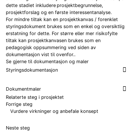
dette stadiet inkludere prosjektbegrunnelse,
prosjektforslag og en første interessentanalyse.
For mindre tiltak kan en prosjektkanvas / forenklet
styringsdokument brukes som en enkel og oversiktlig
erstatning for dette. For større eller mer risikofylte
tiltak kan prosjektkanvasen brukes som en
pedagogisk oppsummering ved siden av
dokumentasjon vist til ovenfor..
Se gjerne til dokumentasjon og maler
Styringsdokumentasjon
Dokumentmaler
Relaterte steg i prosjektet
Forrige steg
Vurdere virkninger og anbefale konsept
Neste steg