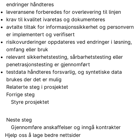
endringer håndteres
leveransene forberedes for overlevering til linjen
krav til kvalitet ivaretas og dokumenteres
avtalte tiltak for informasjonssikkerhet og personvern
er implementert og verifisert
risikovurderinger oppdateres ved endringer i løsning,
omfang eller bruk
relevant sikkerhetstesting, sårbarhetstesting eller
penetrasjonstesting er gjennomført
testdata håndteres forsvarlig, og syntetiske data
brukes der det er mulig
Relaterte steg i prosjektet
Forrige steg
Styre prosjektet
Neste steg
Gjennomføre anskaffelser og inngå kontrakter
Hjelp oss å lage bedre nettsider